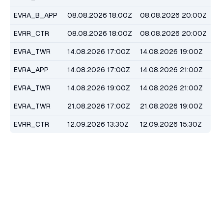
EVRA_B_APP
08.08.2026 18:00Z
08.08.2026 20:00Z
EVRR_CTR
08.08.2026 18:00Z
08.08.2026 20:00Z
EVRA_TWR
14.08.2026 17:00Z
14.08.2026 19:00Z
EVRA_APP
14.08.2026 17:00Z
14.08.2026 21:00Z
EVRA_TWR
14.08.2026 19:00Z
14.08.2026 21:00Z
EVRA_TWR
21.08.2026 17:00Z
21.08.2026 19:00Z
EVRR_CTR
12.09.2026 13:30Z
12.09.2026 15:30Z